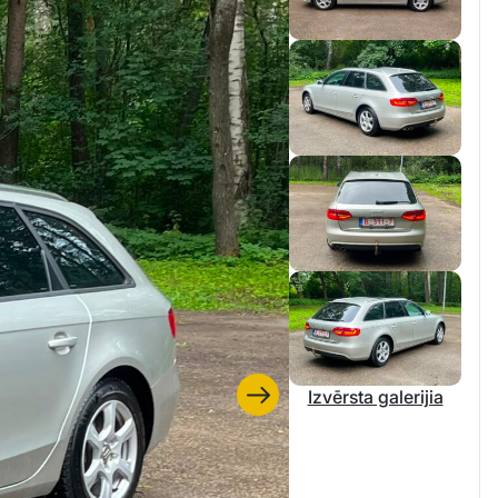
Izvērsta galerijia