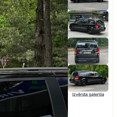
Izvērsta galerijia