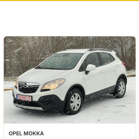
OPEL MOKKA