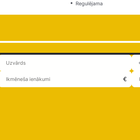
Regulējama