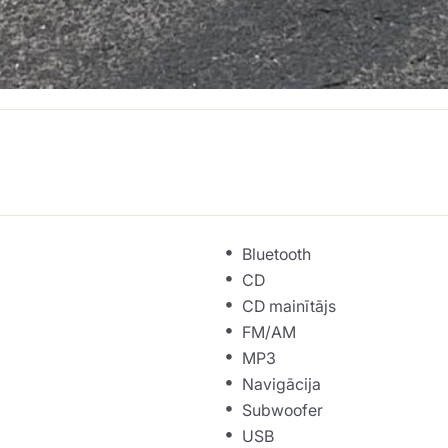
Bluetooth
CD
CD mainītājs
FM/AM
MP3
Navigācija
Subwoofer
USB