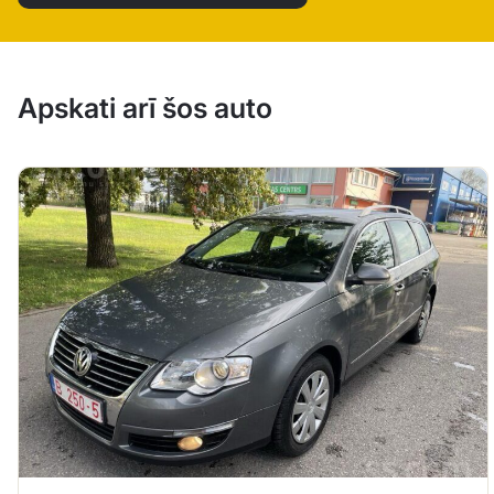
Apskati arī šos auto