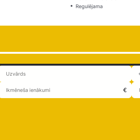
Regulējama