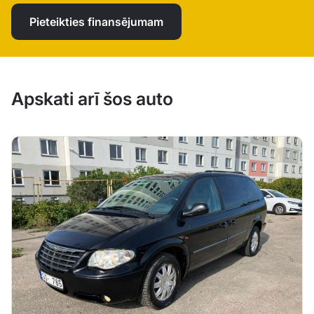
Pieteikties finansējumam
Apskati arī šos auto