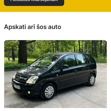
Apskati arī šos auto