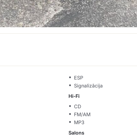
ESP
Signalizācija
Hi-Fi
CD
FM/AM
MP3
Salons