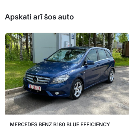
Apskati arī šos auto
MERCEDES BENZ B180 BLUE EFFICIENCY