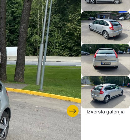
Izvērsta galerijia