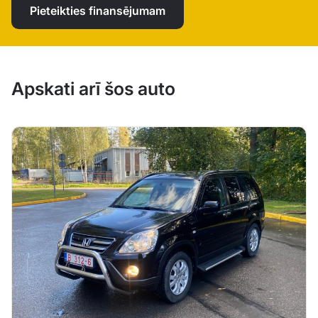
Pieteikties finansējumam
Apskati arī šos auto