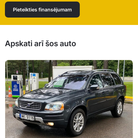
Pieteikties finansējumam
Apskati arī šos auto