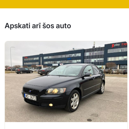
Apskati arī šos auto