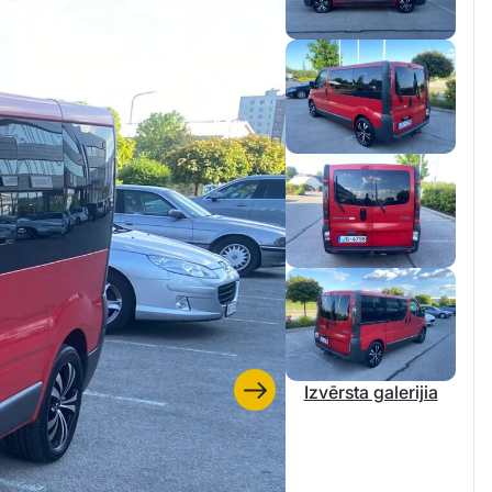
Izvērsta galerijia