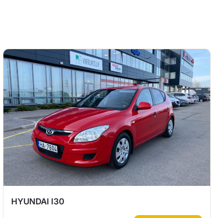
HYUNDAI I30