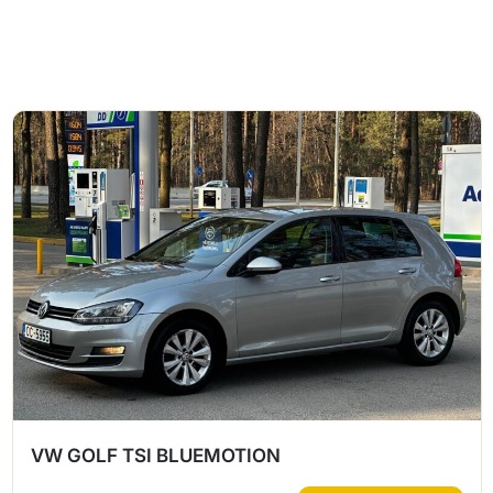
VW GOLF TSI BLUEMOTION