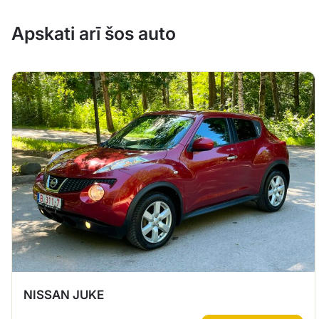
Apskati arī šos auto
NISSAN JUKE