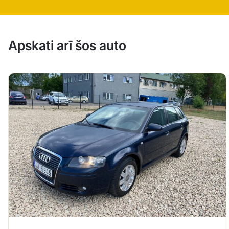
Apskati arī šos auto