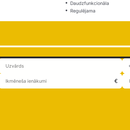
Daudzfunkcionāla
Regulējama