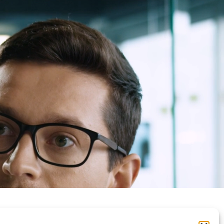
Privātuma politika
Kontakti