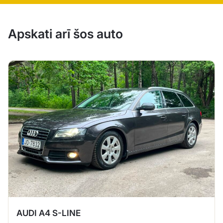
Apskati arī šos auto
AUDI A4 S-LINE