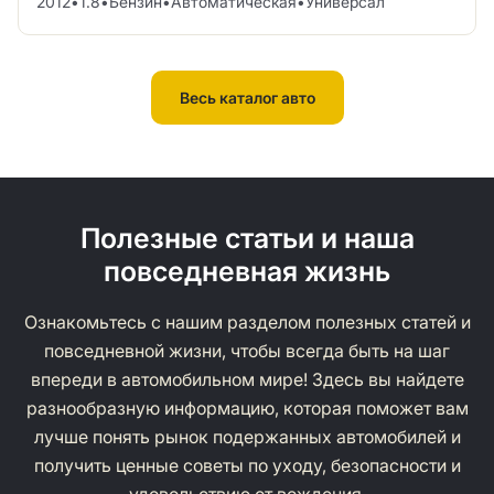
2012
•
1.8
•
Бензин
•
Автоматическая
•
Универсал
Весь каталог авто
Полезные статьи и наша
повседневная жизнь
Ознакомьтесь с нашим разделом полезных статей и
повседневной жизни, чтобы всегда быть на шаг
впереди в автомобильном мире! Здесь вы найдете
разнообразную информацию, которая поможет вам
лучше понять рынок подержанных автомобилей и
получить ценные советы по уходу, безопасности и
удовольствию от вождения.