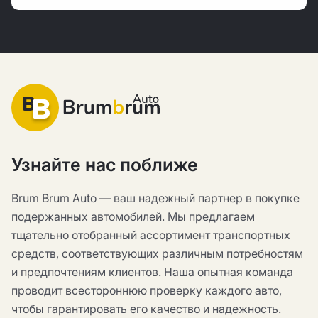
Узнайте нас поближе
Brum Brum Auto — ваш надежный партнер в покупке
подержанных автомобилей. Мы предлагаем
тщательно отобранный ассортимент транспортных
средств, соответствующих различным потребностям
и предпочтениям клиентов. Наша опытная команда
проводит всестороннюю проверку каждого авто,
чтобы гарантировать его качество и надежность.