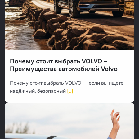
Почему стоит выбрать VOLVO –
Преимущества автомобилей Volvo
Почему стоит выбрать VOLVO — если вы ищете
надёжный, безопасный
[..]