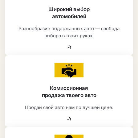
Широкий выбор
автомобилей
Разнообразие подержанных авто — свобода
выбора в твоих руках!
Комиссионная
продажа твоего авто
Продай свой авто нам по лучшей цене.