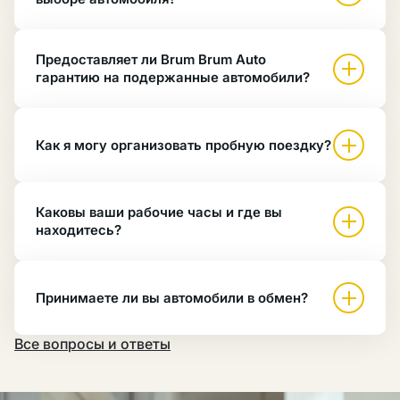
Предоставляет ли Brum Brum Auto
гарантию на подержанные автомобили?
Как я могу организовать пробную поездку?
Каковы ваши рабочие часы и где вы
находитесь?
Принимаете ли вы автомобили в обмен?
Все вопросы и ответы