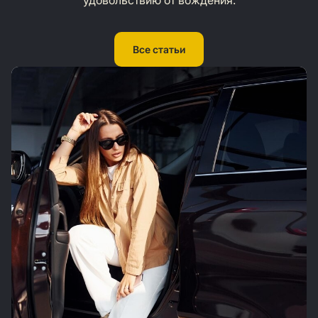
Все статьи