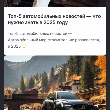
Топ-5 автомобильных новостей — что
нужно знать в 2025 году
Топ-5 автомобильных новостей —
Автомобильный мир стремительно развивается,
и 2025
[..]