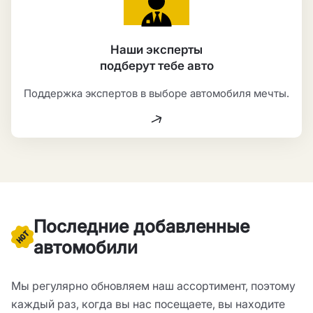
Наши эксперты
подберут тебе авто
Поддержка экспертов в выборе автомобиля мечты.
Последние добавленные
автомобили
Мы регулярно обновляем наш ассортимент, поэтому
каждый раз, когда вы нас посещаете, вы находите