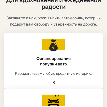
Для вдохновения и ежедневной
радости
Загляните к нам, чтобы найти автомобиль, который
подарит вам свободу и уверенность на дороге.
Финансирование
покупки авто
Рассматриваем любую кредитную историю.