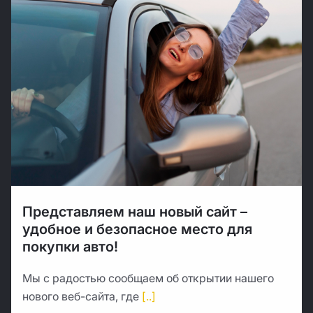
Представляем наш новый сайт –
удобное и безопасное место для
покупки авто!
Мы с радостью сообщаем об открытии нашего
нового веб-сайта, где
[..]