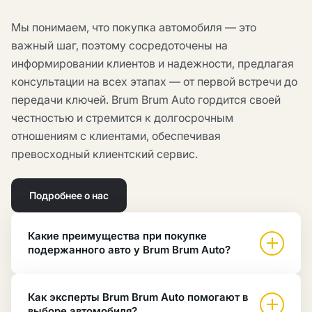
Мы понимаем, что покупка автомобиля — это
важный шаг, поэтому сосредоточены на
информировании клиентов и надежности, предлагая
консультации на всех этапах — от первой встречи до
передачи ключей. Brum Brum Auto гордится своей
честностью и стремится к долгосрочным
отношениям с клиентами, обеспечивая
превосходный клиентский сервис.
Подробнее о нас
Какие преимущества при покупке
подержанного авто у Brum Brum Auto?
Как эксперты Brum Brum Auto помогают в
выборе автомобиля?