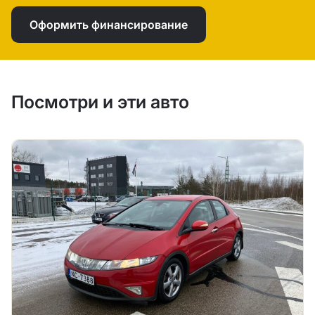
Оформить финансирование
Посмотри и эти авто