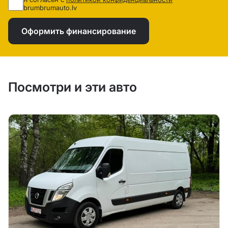
brumbrumauto.lv
Оформить финансирование
Посмотри и эти авто