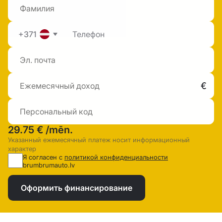
+371
29.75 €
/mēn.
Указанный ежемесячный платеж носит информационный
характер
Я согласен с
политикой конфиденциальности
brumbrumauto.lv
Оформить финансирование