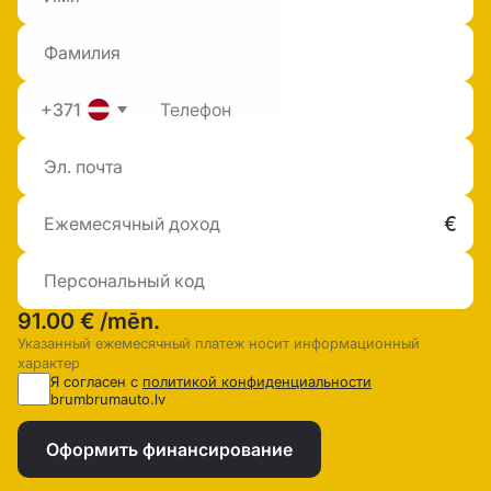
+371
91.00 €
/mēn.
Указанный ежемесячный платеж носит информационный
характер
Я согласен с
политикой конфиденциальности
brumbrumauto.lv
Оформить финансирование