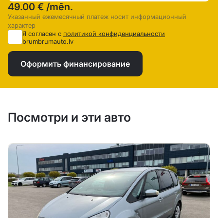
49.00 €
/mēn.
Указанный ежемесячный платеж носит информационный
характер
Я согласен с
политикой конфиденциальности
brumbrumauto.lv
Оформить финансирование
Посмотри и эти авто