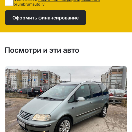
brumbrumauto.lv
Оформить финансирование
Посмотри и эти авто