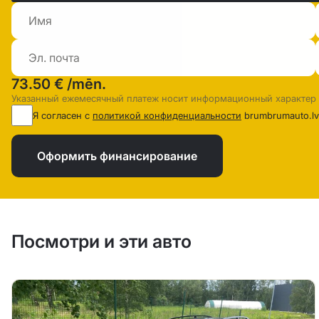
73.50 €
/mēn.
Указанный ежемесячный платеж носит информационный характер
Я согласен с
политикой конфиденциальности
brumbrumauto.lv
Оформить финансирование
Посмотри и эти авто