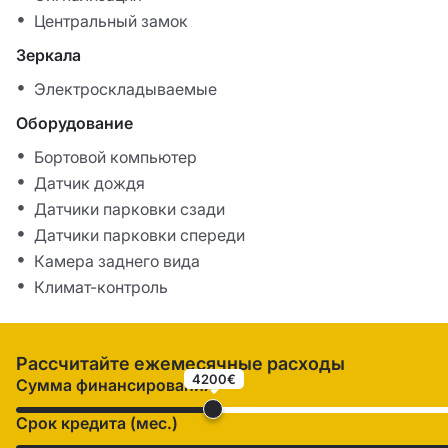
Центральный замок
Зеркала
Электроскладываемые
Оборудование
Бортовой компьютер
Датчик дождя
Датчики парковки сзади
Датчики парковки спереди
Камера заднего вида
Климат-контроль
Рассчитайте ежемесячные расходы
4200€
Сумма финансирования
Срок кредита (мес.)