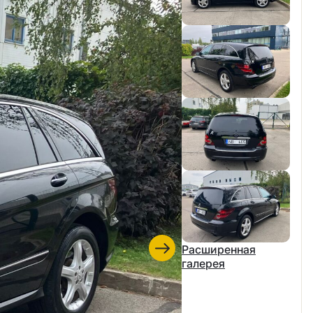
Расширенная
галерея