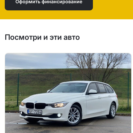
Оформить финансирование
Посмотри и эти авто