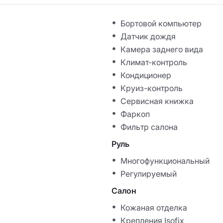
Бортовой компьютер
Датчик дождя
Камера заднего вида
Климат-контроль
Кондиционер
Круиз-контроль
Сервисная книжка
Фаркоп
Фильтр салона
Руль
Многофункциональный
Регулируемый
Салон
Кожаная отделка
Крепления Isofix