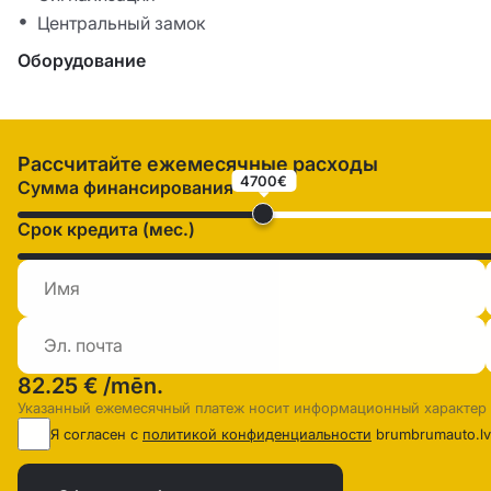
Центральный замок
Оборудование
Рассчитайте ежемесячные расходы
4700€
Сумма финансирования
Срок кредита (мес.)
82.25 €
/mēn.
Указанный ежемесячный платеж носит информационный характер
Я согласен с
политикой конфиденциальности
brumbrumauto.lv