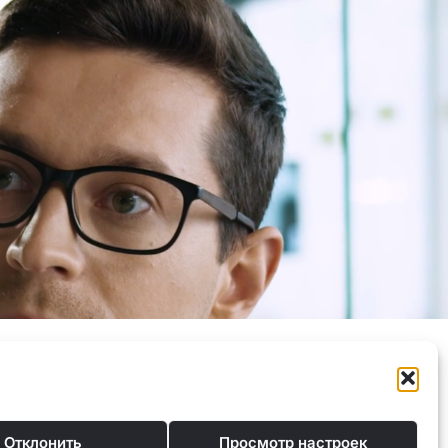
Политика конфиденциальности
Контакты
Отклонить
Просмотр настроек