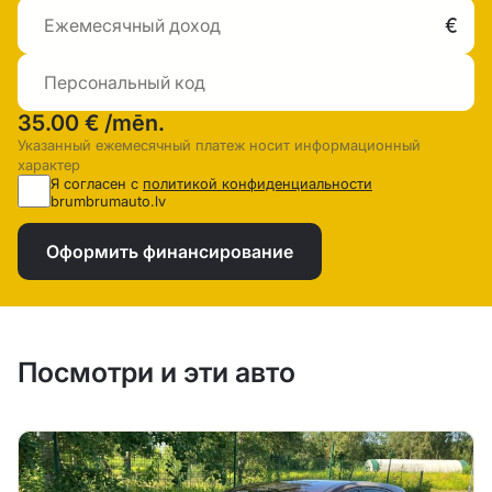
35.00 €
/mēn.
Указанный ежемесячный платеж носит информационный
характер
Я согласен с
политикой конфиденциальности
brumbrumauto.lv
Оформить финансирование
Посмотри и эти авто