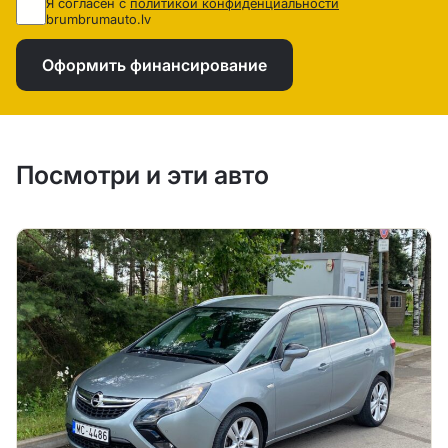
Я согласен с
политикой конфиденциальности
brumbrumauto.lv
Оформить финансирование
Посмотри и эти авто