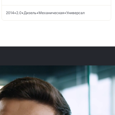
2014
•
2.0
•
Дизель
•
Механическая
•
Универсал