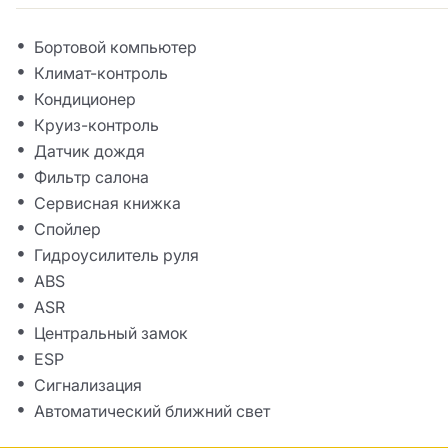
Бортовой компьютер
Климат-контроль
Кондиционер
Круиз-контроль
Датчик дождя
Фильтр салона
Сервисная книжка
Спойлер
Гидроусилитель руля
ABS
ASR
Центральный замок
ESP
Сигнализация
Автоматический ближний свет