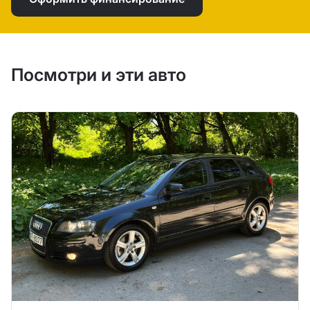
Посмотри и эти авто