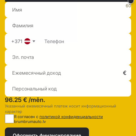
60
+371
96.25 €
/mēn.
Указанный ежемесячный платеж носит информационный
характер
Я согласен с
политикой конфиденциальности
brumbrumauto.lv
Оформить финансирование