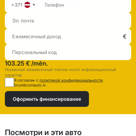
+371
103.25 €
/mēn.
Указанный ежемесячный платеж носит информационный
характер
Я согласен с
политикой конфиденциальности
brumbrumauto.lv
Оформить финансирование
Посмотри и эти авто