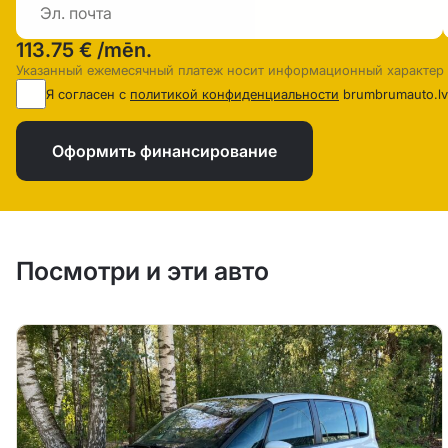
113.75 €
/mēn.
Указанный ежемесячный платеж носит информационный характер
Я согласен с
политикой конфиденциальности
brumbrumauto.lv
Оформить финансирование
Посмотри и эти авто