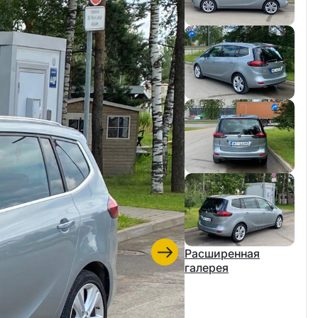
Расширенная
галерея