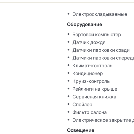
Электроскладываемые
Оборудование
Бортовой компьютер
Датчик дождя
Датчики парковки сзади
Датчики парковки сперед
Климат-контроль
Кондиционер
Круиз-контроль
Рейлинги на крыше
Сервисная книжка
Спойлер
Фильтр салона
Электрическое закрытие 
Освещение