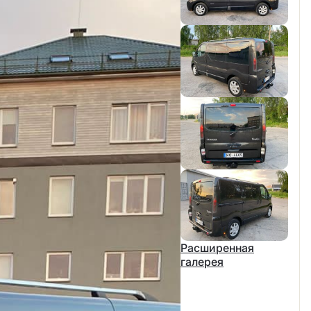
Расширенная
галерея