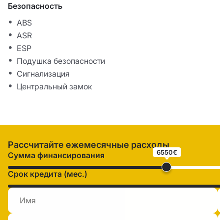
Безопасность
ABS
ASR
ESP
Подушка безопасности
Сигнализация
Центральный замок
Рассчитайте ежемесячные расходы
6550€
Сумма финансирования
Срок кредита (мес.)