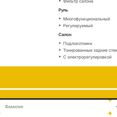
Фильтр салона
Руль
Многофункциональный
Регулируемый
Салон
Подлокотники
Тонированные задние сте
С электрорегулировкой