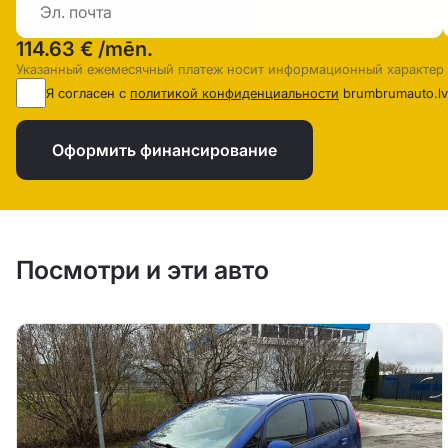
114.63 €
/mēn.
Указанный ежемесячный платеж носит информационный характер
Я согласен с
политикой конфиденциальности
brumbrumauto.lv
Оформить финансирование
Посмотри и эти авто