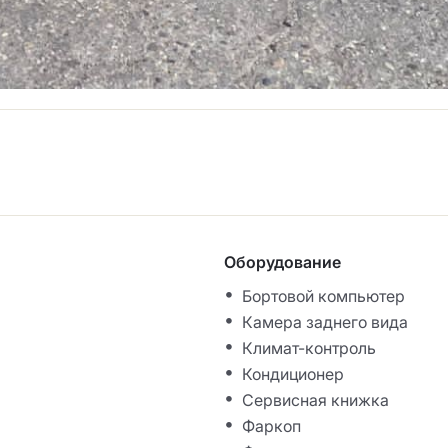
Оборудование
Бортовой компьютер
Камера заднего вида
Климат-контроль
Кондиционер
Сервисная книжка
Фаркоп