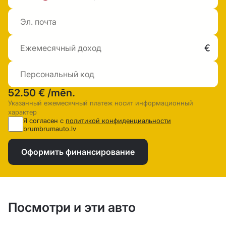
52.50 €
/mēn.
Указанный ежемесячный платеж носит информационный
характер
Я согласен с
политикой конфиденциальности
brumbrumauto.lv
Оформить финансирование
Посмотри и эти авто