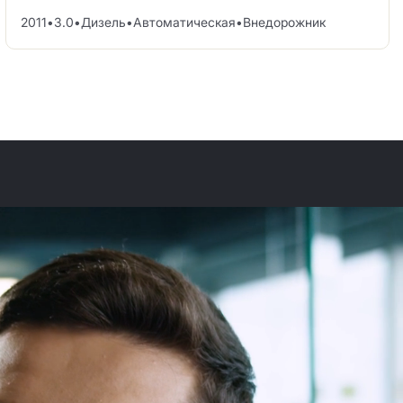
2011
•
3.0
•
Дизель
•
Автоматическая
•
Внедорожник