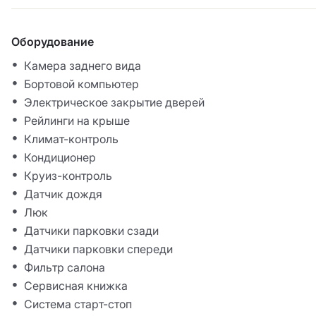
Оборудование
Камера заднего вида
Бортовой компьютер
Электрическое закрытие дверей
Рейлинги на крыше
Климат-контроль
Кондиционер
Круиз-контроль
Датчик дождя
Люк
Датчики парковки сзади
Датчики парковки спереди
Фильтр салона
Сервисная книжка
Система старт-стоп