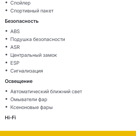
Спойлер
Спортивный пакет
Безопасность
ABS
Подушка безопасности
ASR
Центральный замок
ESP
Сигнализация
Освещение
Автоматический ближний свет
Омыватели фар
Ксеноновые фары
Hi-Fi