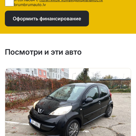
brumbrumauto.lv
Оформить финансирование
Посмотри и эти авто