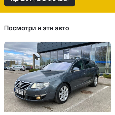
Посмотри и эти авто