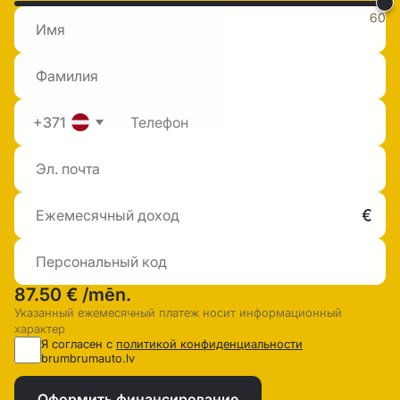
60
+371
87.50 €
/mēn.
Указанный ежемесячный платеж носит информационный
характер
Я согласен с
политикой конфиденциальности
brumbrumauto.lv
Оформить финансирование