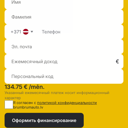
+371
134.75 €
/mēn.
Указанный ежемесячный платеж носит информационный
характер
Я согласен с
политикой конфиденциальности
brumbrumauto.lv
Оформить финансирование