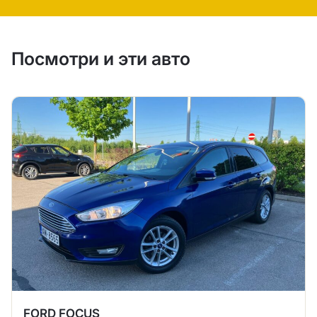
Посмотри и эти авто
FORD FOCUS