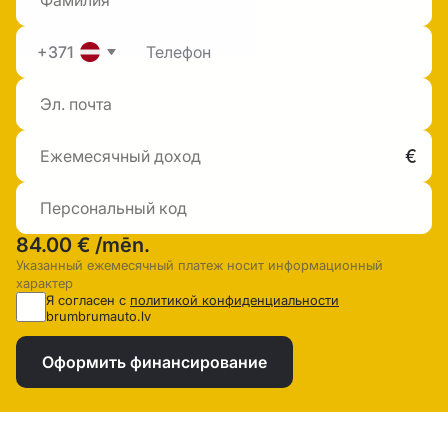
+371
84.00 €
/mēn.
Указанный ежемесячный платеж носит информационный
характер
Я согласен с
политикой конфиденциальности
brumbrumauto.lv
Оформить финансирование