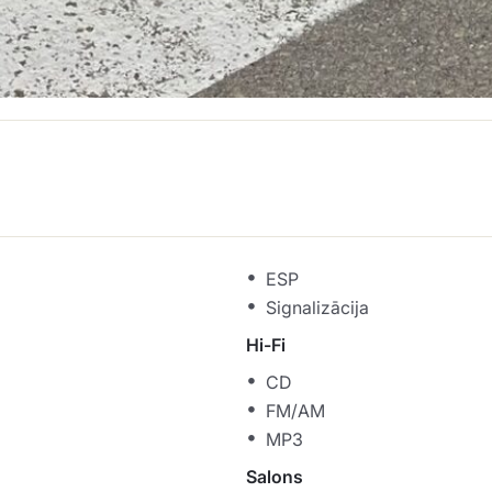
ESP
Signalizācija
Hi-Fi
CD
FM/AM
MP3
Salons