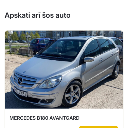
Apskati arī šos auto
MERCEDES B180 AVANTGARD