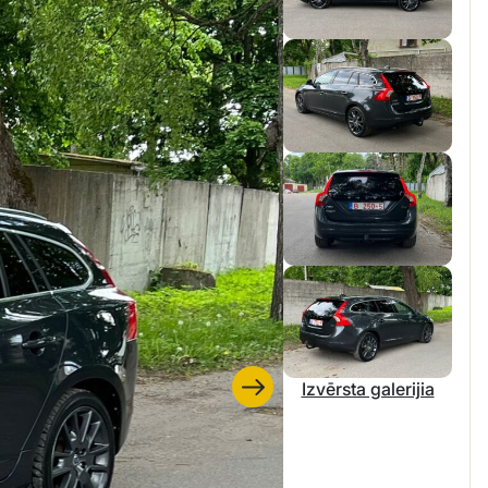
Izvērsta galerijia