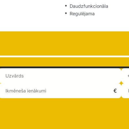
Daudzfunkcionāla
Regulējama