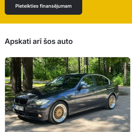
Pieteikties finansējumam
Apskati arī šos auto