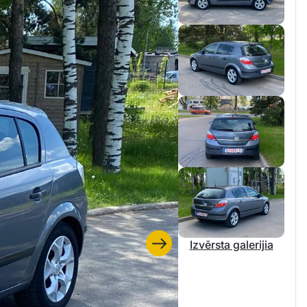
Izvērsta galerijia