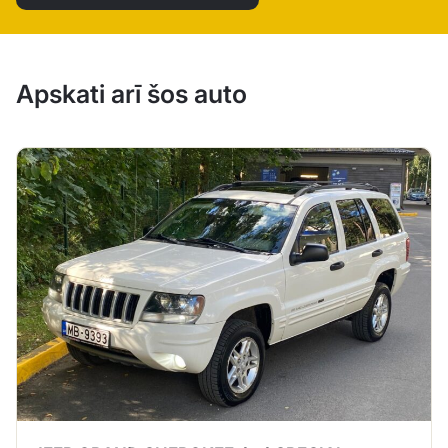
Apskati arī šos auto