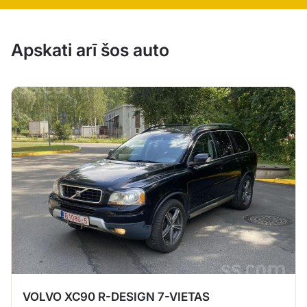
Apskati arī šos auto
VOLVO XC90 R-DESIGN 7-VIETAS