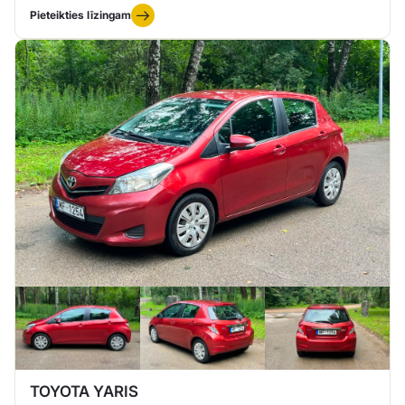
Pieteikties līzingam
TOYOTA YARIS