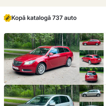
Kopā katalogā 737 auto