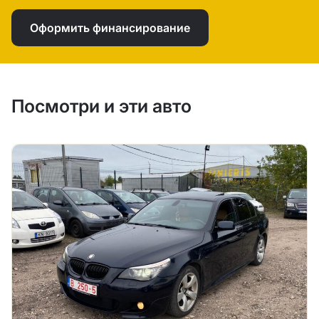
Оформить финансирование
Посмотри и эти авто