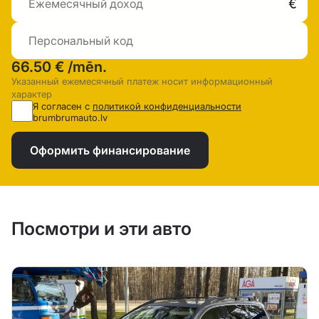
66.50 €
/mēn.
Указанный ежемесячный платеж носит информационный
характер
Я согласен с
политикой конфиденциальности
brumbrumauto.lv
Оформить финансирование
Посмотри и эти авто