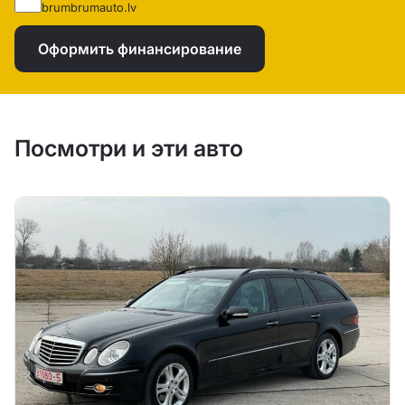
brumbrumauto.lv
Оформить финансирование
Посмотри и эти авто